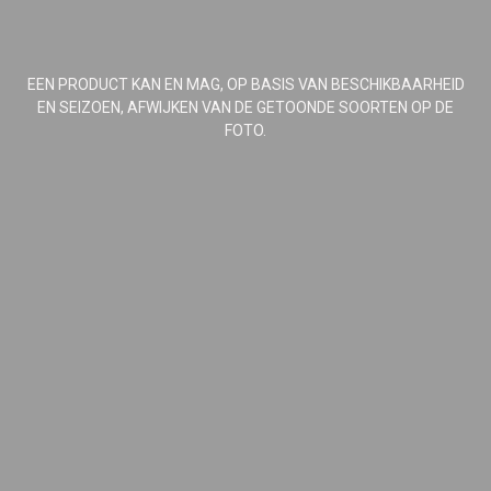
EEN PRODUCT KAN EN MAG, OP BASIS VAN BESCHIKBAARHEID
EN SEIZOEN, AFWIJKEN VAN DE GETOONDE SOORTEN OP DE
FOTO.