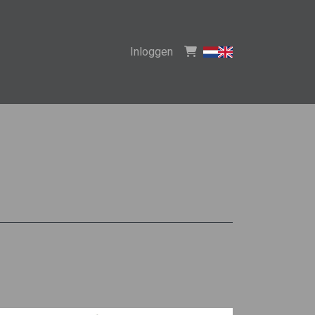
Inloggen