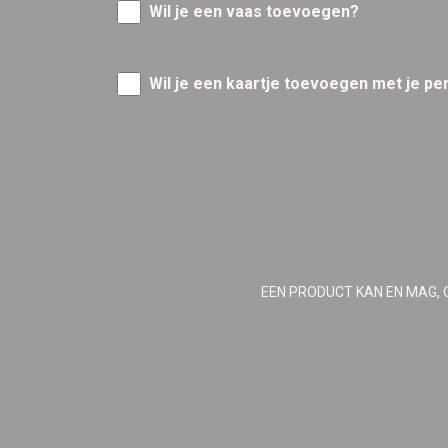
Wil je een vaas toevoegen?
Wil je een kaartje toevoegen met je pe
EEN PRODUCT KAN EN MAG, 