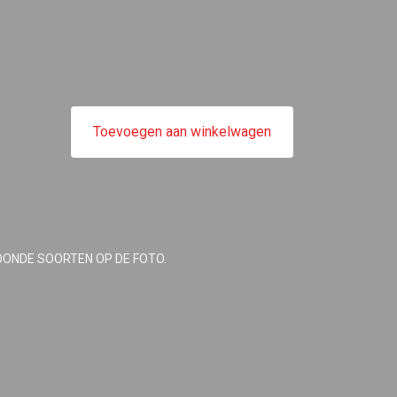
Toevoegen aan winkelwagen
OONDE SOORTEN OP DE FOTO.