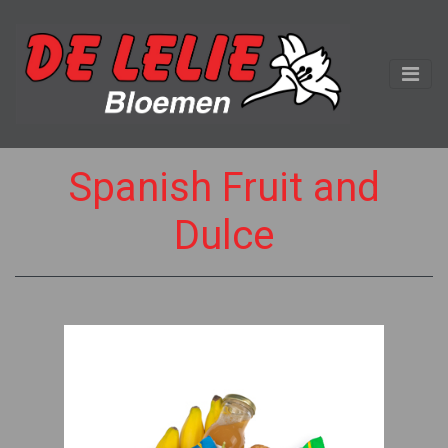
Spanish Fruit and
Dulce