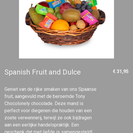
Spanish Fruit and Dulce
€ 31,95
Geniet van de rijke smaken van ons Spaanse
fruit, aangevuld met de beroemde Tony
Chocolonely chocolade. Deze mand is
perfect voor diegenen die houden van een
zoete verwennerij, terwijl ze ook bijdragen
aan een eerlijke handelspraktijk. Een
geschenk dat met liefde is samengesteld!