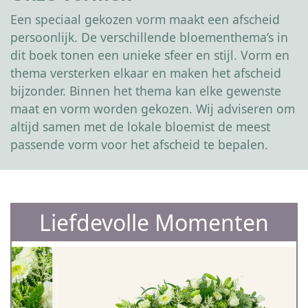
Een speciaal gekozen vorm maakt een afscheid
persoonlijk. De verschillende bloementhema’s in
dit boek tonen een unieke sfeer en stijl. Vorm en
thema versterken elkaar en maken het afscheid
bijzonder. Binnen het thema kan elke gewenste
maat en vorm worden gekozen. Wij adviseren om
altijd samen met de lokale bloemist de meest
passende vorm voor het afscheid te bepalen.
Liefdevolle Momenten