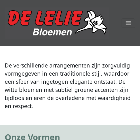
De verschillende arrangementen zijn zorgvuldig
vormgegeven in een traditionele stijl, waardoor
een sfeer van ingetogen elegante ontstaat. De
witte bloemen met subtiel groene accenten zijn
tijdloos en eren de overledene met waardigheid
en respect.
Onze Vormen