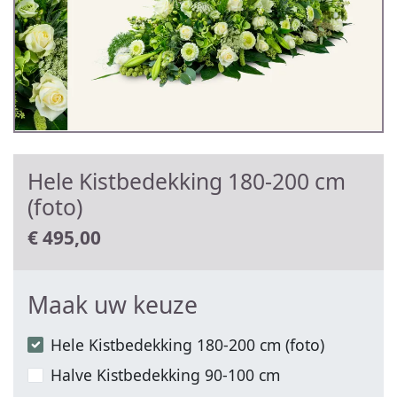
Hele Kistbedekking 180-200 cm
(foto)
€
495,00
Maak uw keuze
Hele Kistbedekking 180-200 cm (foto)
Halve Kistbedekking 90-100 cm