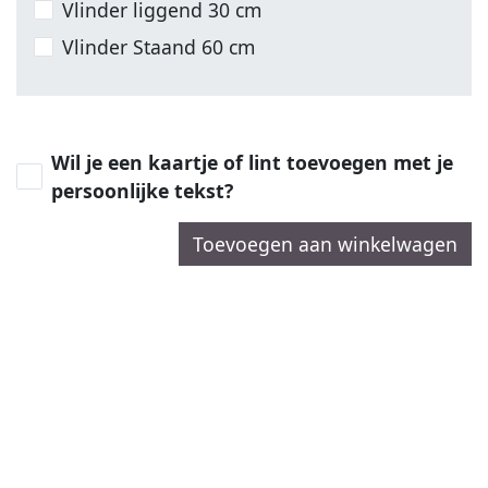
Vlinder liggend 30 cm
Vlinder Staand 60 cm
Wil je een kaartje of lint toevoegen met je
persoonlijke tekst?
Toevoegen aan winkelwagen