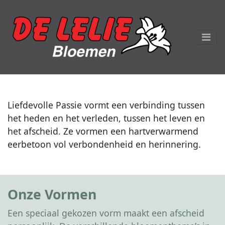
Liefdevolle Passie vormt een verbinding tussen
het heden en het verleden, tussen het leven en
het afscheid. Ze vormen een hartverwarmend
eerbetoon vol verbondenheid en herinnering.
Onze Vormen
Een speciaal gekozen vorm maakt een afscheid