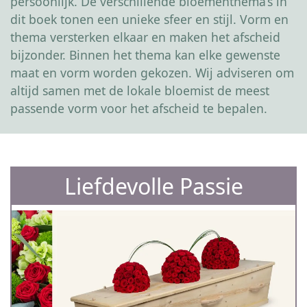
persoonlijk. De verschillende bloementhema’s in
dit boek tonen een unieke sfeer en stijl. Vorm en
thema versterken elkaar en maken het afscheid
bijzonder. Binnen het thema kan elke gewenste
maat en vorm worden gekozen. Wij adviseren om
altijd samen met de lokale bloemist de meest
passende vorm voor het afscheid te bepalen.
Liefdevolle Passie