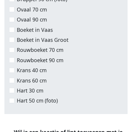
Ovaal 70 cm
Ovaal 90 cm
Boeket in Vaas
Boeket in Vaas Groot
Rouwboeket 70 cm
Rouwboeket 90 cm
Krans 40 cm
Krans 60 cm
Hart 30 cm
Hart 50 cm (foto)
Wil je een kaartje of lint toevoegen met je