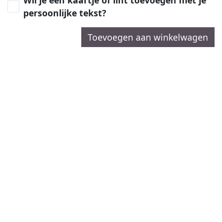
persoonlijke tekst?
Toevoegen aan winkelwagen