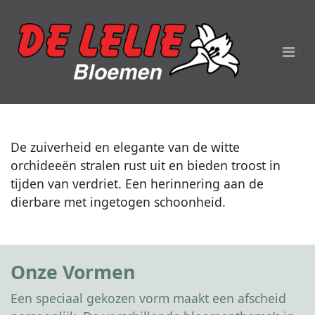
De zuiverheid en elegante van de witte
orchideeën stralen rust uit en bieden troost in
tijden van verdriet. Een herinnering aan de
dierbare met ingetogen schoonheid.
Onze Vormen
Een speciaal gekozen vorm maakt een afscheid