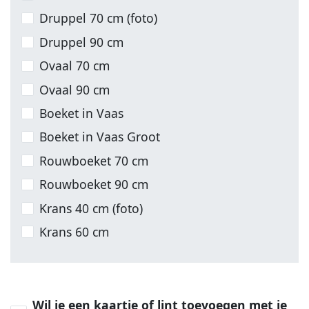
Druppel 70 cm (foto)
Druppel 90 cm
Ovaal 70 cm
Ovaal 90 cm
Boeket in Vaas
Boeket in Vaas Groot
Rouwboeket 70 cm
Rouwboeket 90 cm
Krans 40 cm (foto)
Krans 60 cm
Wil je een kaartje of lint toevoegen met je