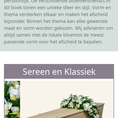
persoonlijk. De verschillende bloementhema’s in
dit boek tonen een unieke sfeer en stijl. Vorm en
thema versterken elkaar en maken het afscheid
bijzonder. Binnen het thema kan elke gewenste
maat en vorm worden gekozen. Wij adviseren om
altijd samen met de lokale bloemist de meest
passende vorm voor het afscheid te bepalen.
Sereen en Klassiek