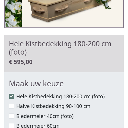
Hele Kistbedekking 180-200 cm
(foto)
€
595,00
Maak uw keuze
Hele Kistbedekking 180-200 cm (foto)
Halve Kistbedekking 90-100 cm
Biedermeier 40cm (foto)
Biedermeier 60cm