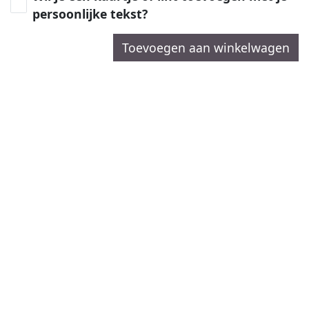
persoonlijke tekst?
Toevoegen aan winkelwagen